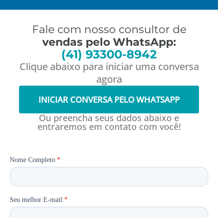
Fale com nosso consultor de
vendas pelo WhatsApp:
(41) 93300-8942
Clique abaixo para iniciar uma conversa
agora
INICIAR CONVERSA PELO WHATSAPP
Ou preencha seus dados abaixo e
entraremos em contato com você!