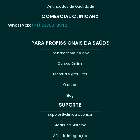
Certificados de Qualidade
COMERCIAL CLINICARX
WhatsApp:
(41) 93300-8942
PARA PROFISSIONAIS DA SAÚDE
Treinamentos Ao Vivo
Cursos Online
Materiais gratuitos
Youtube
Blog
SUPORTE
suporte@clinicarx.com.br
Status do Sistema
APIs de Integração