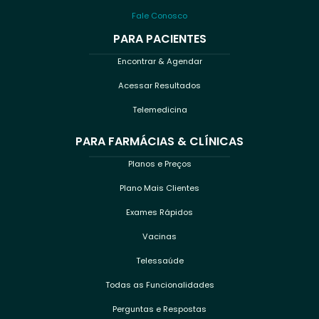
Fale Conosco
PARA PACIENTES
Encontrar & Agendar
Acessar Resultados
Telemedicina
PARA FARMÁCIAS & CLÍNICAS
Planos e Preços
Plano Mais Clientes
Exames Rápidos
Vacinas
Telessaúde
Todas as Funcionalidades
Perguntas e Respostas