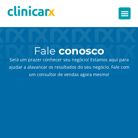
Fale
conosco
Será um prazer conhecer seu negócio! Estamos aqui para
ajudar a alavancar os resultados do seu negócio. Fale com
um consultor de vendas agora mesmo!