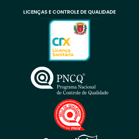
LICENÇAS E CONTROLE DE QUALIDADE