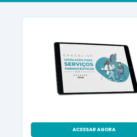
ACESSAR AGORA