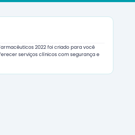
 Farmacêuticos 2022 foi criado para você
erecer serviços clínicos com segurança e