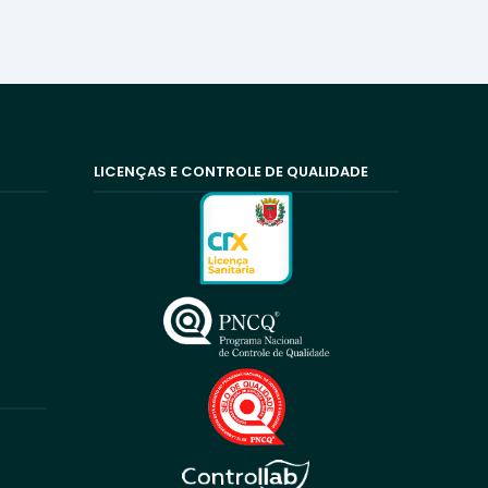
LICENÇAS E CONTROLE DE QUALIDADE