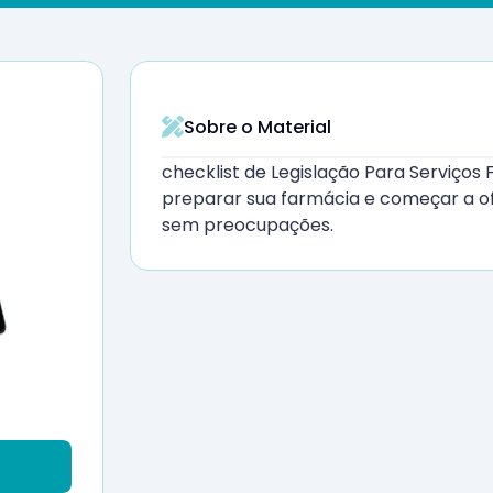
Sobre o Material
checklist de Legislação Para Serviços
preparar sua farmácia e começar a of
sem preocupações.