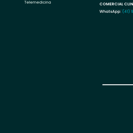
Telemedicina
COMERCIAL CLI
WhatsApp:
(41)