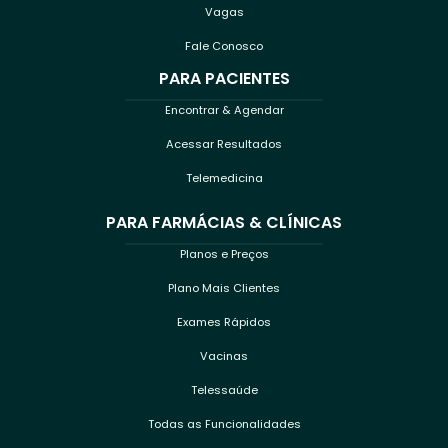
Vagas
Fale Conosco
PARA PACIENTES
Encontrar & Agendar
Acessar Resultados
Telemedicina
PARA FARMÁCIAS & CLÍNICAS
Planos e Preços
Plano Mais Clientes
Exames Rápidos
Vacinas
Telessaúde
Todas as Funcionalidades