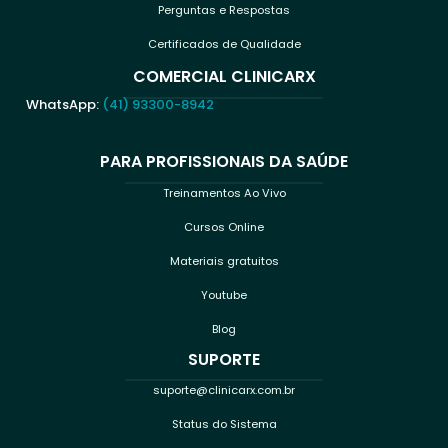
Perguntas e Respostas
Certificados de Qualidade
COMERCIAL CLINICARX
WhatsApp:
(41) 93300-8942
PARA PROFISSIONAIS DA SAÚDE
Treinamentos Ao Vivo
Cursos Online
Materiais gratuitos
Youtube
Blog
SUPORTE
suporte@clinicarx.com.br
Status do Sistema