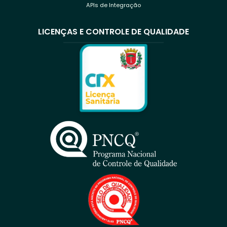
APIs de Integração
LICENÇAS E CONTROLE DE QUALIDADE