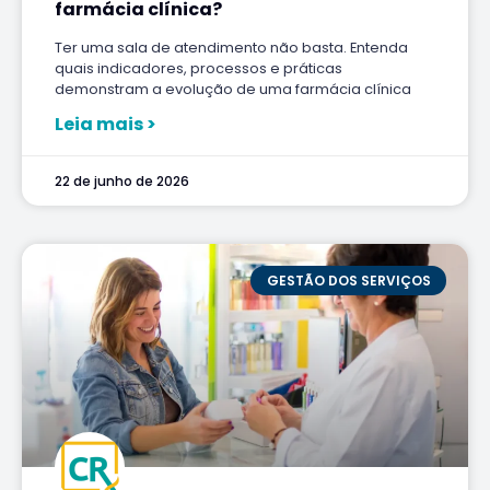
farmácia clínica?
Ter uma sala de atendimento não basta. Entenda
quais indicadores, processos e práticas
demonstram a evolução de uma farmácia clínica
Leia mais >
22 de junho de 2026
GESTÃO DOS SERVIÇOS