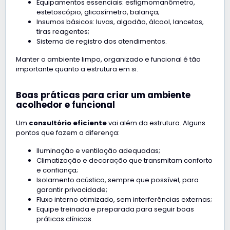
Equipamentos essenciais: esfigmomanômetro,
estetoscópio, glicosímetro, balança;
Insumos básicos: luvas, algodão, álcool, lancetas,
tiras reagentes;
Sistema de registro dos atendimentos.
Manter o ambiente limpo, organizado e funcional é tão
importante quanto a estrutura em si.
Boas práticas para criar um ambiente
acolhedor e funcional
Um
consultório eficiente
vai além da estrutura. Alguns
pontos que fazem a diferença:
Iluminação e ventilação adequadas;
Climatização e decoração que transmitam conforto
e confiança;
Isolamento acústico, sempre que possível, para
garantir privacidade;
Fluxo interno otimizado, sem interferências externas;
Equipe treinada e preparada para seguir boas
práticas clínicas.