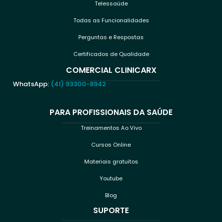
Telessaúde
Todas as Funcionalidades
Perguntas e Respostas
Certificados de Qualidade
COMERCIAL CLINICARX
WhatsApp:
(41) 93300-8942
PARA PROFISSIONAIS DA SAÚDE
Treinamentos Ao Vivo
Cursos Online
Materiais gratuitos
Youtube
Blog
SUPORTE