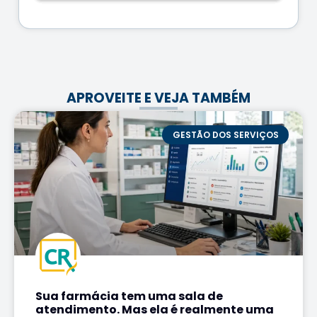
APROVEITE E VEJA TAMBÉM
GESTÃO DOS SERVIÇOS
Sua farmácia tem uma sala de
atendimento. Mas ela é realmente uma