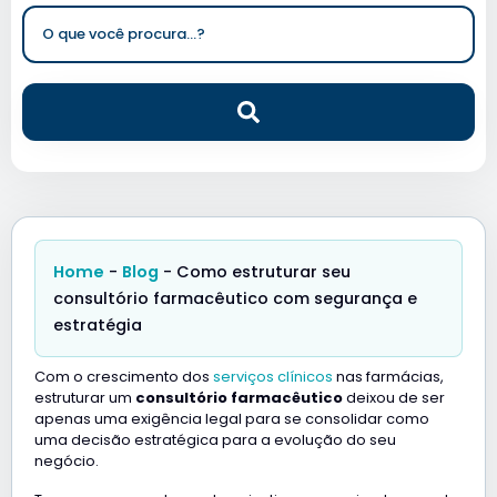
Home
-
Blog
-
Como estruturar seu
consultório farmacêutico com segurança e
estratégia
Com o crescimento dos
serviços clínicos
nas farmácias,
estruturar um
consultório farmacêutico
deixou de ser
apenas uma exigência legal para se consolidar como
uma decisão estratégica para a evolução do seu
negócio.