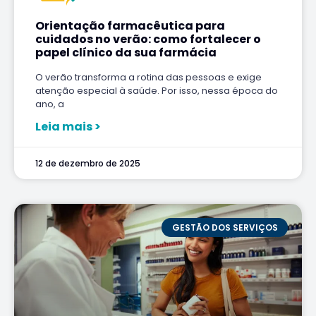
Orientação farmacêutica para
cuidados no verão: como fortalecer o
papel clínico da sua farmácia
O verão transforma a rotina das pessoas e exige
atenção especial à saúde. Por isso, nessa época do
ano, a
Leia mais >
12 de dezembro de 2025
GESTÃO DOS SERVIÇOS