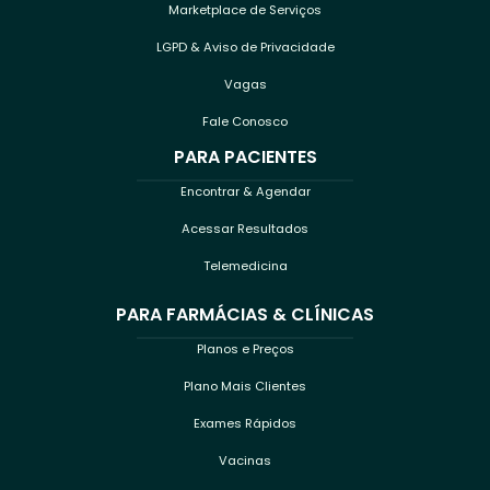
Marketplace de Serviços
LGPD & Aviso de Privacidade
Vagas
Fale Conosco
PARA PACIENTES
Encontrar & Agendar
Acessar Resultados
Telemedicina
PARA FARMÁCIAS & CLÍNICAS
Planos e Preços
Plano Mais Clientes
Exames Rápidos
Vacinas