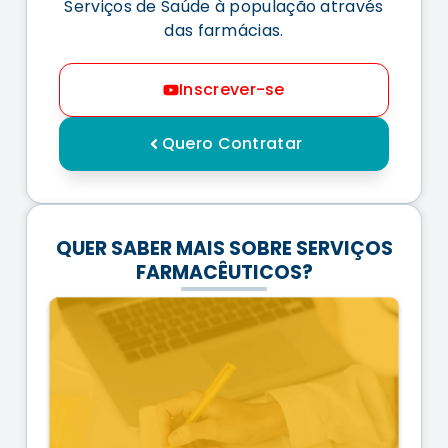
Serviços de Saúde à população através
das farmácias.
Inscrever-se
Quero Contratar
QUER SABER MAIS SOBRE SERVIÇOS
FARMACÊUTICOS?