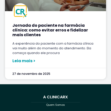
Jornada do paciente na farmácia
clínica: como evitar erros e fidelizar
mais clientes
A experiência do paciente com a farmácia clínica
vai muito além do momento do atendimento. Ela
começa quando ele procura
Leia mais >
27 de novembro de 2025
A CLINICARX
Quem Somos