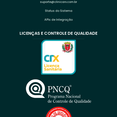
suporte@clinicarx.com.br
Status do Sistema
APIs de Integração
LICENÇAS E CONTROLE DE QUALIDADE