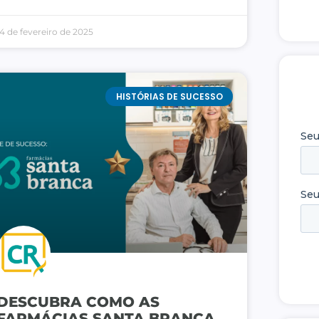
14 de fevereiro de 2025
HISTÓRIAS DE SUCESSO
DESCUBRA COMO AS
FARMÁCIAS SANTA BRANCA