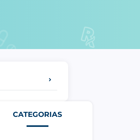
CATEGORIAS