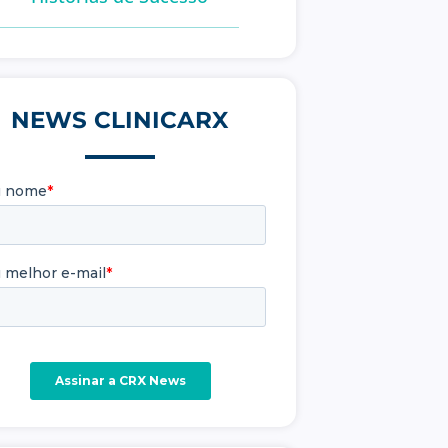
NEWS CLINICARX