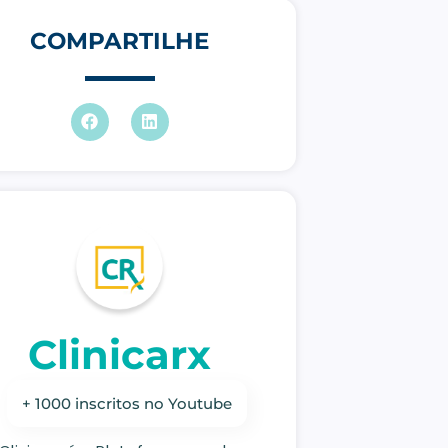
COMPARTILHE
Clinicarx
+ 1000 inscritos no Youtube