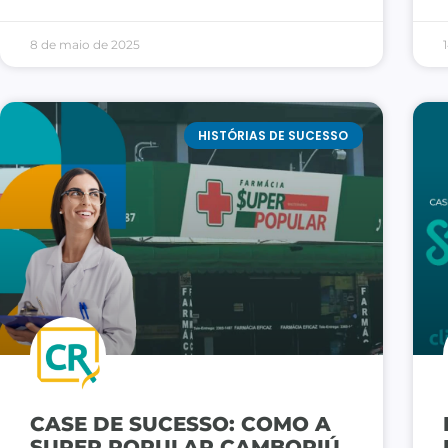
8 de maio de 2025
HISTÓRIAS DE SUCESSO
CASE DE SUCESSO: COMO A
SUPER POPULAR CAMBORIÚ