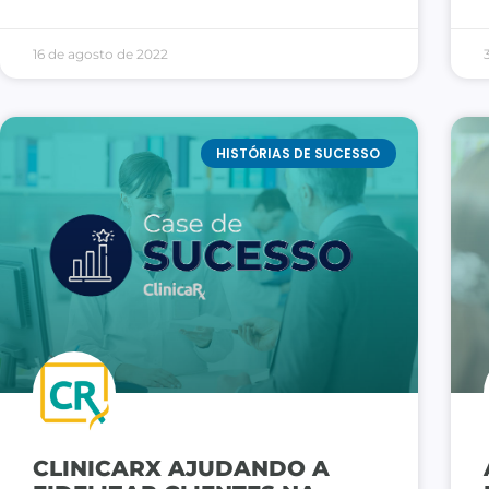
16 de agosto de 2022
HISTÓRIAS DE SUCESSO
CLINICARX AJUDANDO A