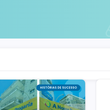
HISTÓRIAS DE SUCESSO