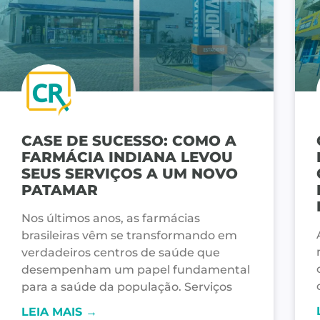
CASE DE SUCESSO: COMO A
FARMÁCIA INDIANA LEVOU
SEUS SERVIÇOS A UM NOVO
PATAMAR
Nos últimos anos, as farmácias
brasileiras vêm se transformando em
verdadeiros centros de saúde que
desempenham um papel fundamental
para a saúde da população. Serviços
LEIA MAIS →