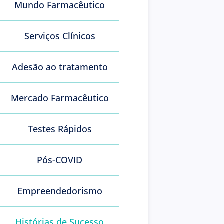
Mundo Farmacêutico
Serviços Clínicos
Adesão ao tratamento
Mercado Farmacêutico
Testes Rápidos
Pós-COVID
Empreendedorismo
Histórias de Sucesso