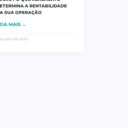
ETERMINA A RENTABILIDADE
A SUA OPERAÇÃO
EIA MAIS →
de julho de 2026