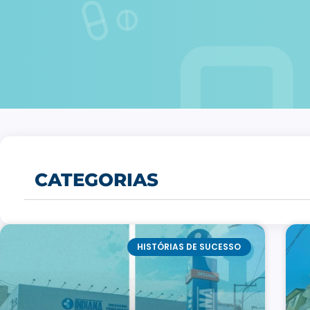
CATEGORIAS
HISTÓRIAS DE SUCESSO