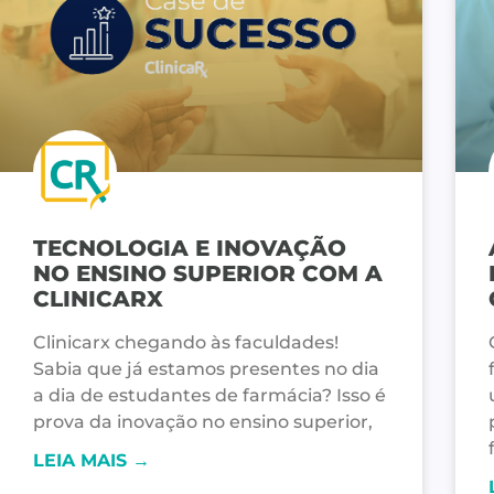
TECNOLOGIA E INOVAÇÃO
NO ENSINO SUPERIOR COM A
CLINICARX
Clinicarx chegando às faculdades!
Sabia que já estamos presentes no dia
a dia de estudantes de farmácia? Isso é
prova da inovação no ensino superior,
LEIA MAIS →