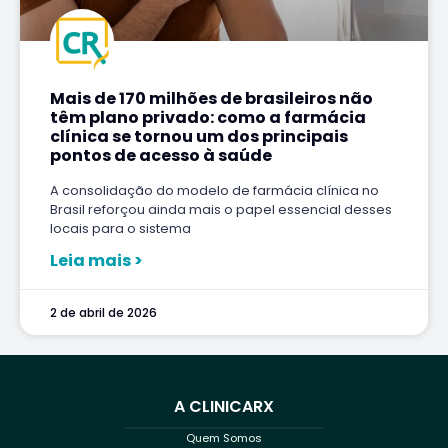
Mais de 170 milhões de brasileiros não
têm plano privado: como a farmácia
clínica se tornou um dos principais
pontos de acesso à saúde
A consolidação do modelo de farmácia clínica no
Brasil reforçou ainda mais o papel essencial desses
locais para o sistema
Leia mais >
2 de abril de 2026
A CLINICARX
Quem Somos