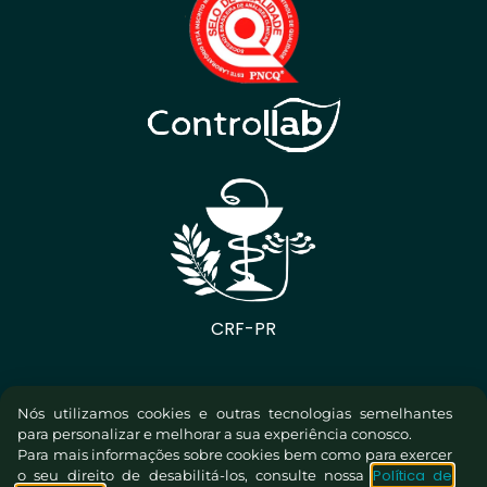
Nós utilizamos cookies e outras tecnologias semelhantes
para personalizar e melhorar a sua experiência conosco.
Para mais informações sobre cookies bem como para exercer
Política de
o seu direito de desabilitá-los, consulte nossa