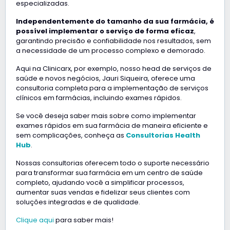
especializadas.
Independentemente do tamanho da sua farmácia, é
possível implementar o serviço de forma eficaz
,
garantindo precisão e confiabilidade nos resultados, sem
a necessidade de um processo complexo e demorado.
Aqui na Clinicarx, por exemplo, nosso head de serviços de
saúde e novos negócios, Jauri Siqueira, oferece uma
consultoria completa para a implementação de serviços
clínicos em farmácias, incluindo exames rápidos.
Se você deseja saber mais sobre como implementar
exames rápidos em sua farmácia de maneira eficiente e
sem complicações, conheça as
Consultorias Health
Hub
.
Nossas consultorias oferecem todo o suporte necessário
para transformar sua farmácia em um centro de saúde
completo, ajudando você a simplificar processos,
aumentar suas vendas e fidelizar seus clientes com
soluções integradas e de qualidade.
Clique aqui
para saber mais!