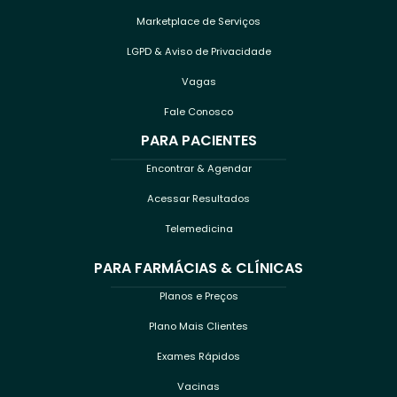
Marketplace de Serviços
LGPD & Aviso de Privacidade
Vagas
Fale Conosco
PARA PACIENTES
Encontrar & Agendar
Acessar Resultados
Telemedicina
PARA FARMÁCIAS & CLÍNICAS
Planos e Preços
Plano Mais Clientes
Exames Rápidos
Vacinas