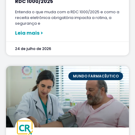
RDC 1000/2025
Entenda o que muda com a RDC 1000/2025 e como a
receita eletrônica obrigatória impacta a rotina, a
segurança e
Leia mais >
24 de julho de 2026
MUNDO FARMACÊUTICO