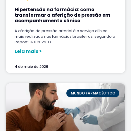
Hipertensão na farmácia: como
transformar a aferição de pressão em
acompanhamento clínico
A aferição de pressão arterial é o serviço clínico
mais realizado nas farmácias brasileiras, segundo o
Report CRX 2025. O
Leia mais >
4 de maio de 2026
MUNDO FARMACÊUTICO