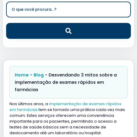
Home
-
Blog
-
Desvendando 3 mitos sobre a
implementação de exames rápidos em
farmácias
Nos últimos anos, a
implementação de exames rápidos
em farmácias
tem se tornado uma prática cada vez mais
comum. Estes serviços oferecem uma conveniência
importante para os pacientes, permitindo o acesso a
testes de saúde básicos sem a necessidade de
deslocamento até um laboratório ou hospital.