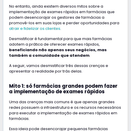
No entanto, ainda existem diversos mitos sobre a
implementação de exames rápidos em farmácias que
podem desencorajar os gestores de farmácias a
promovê-los em suas lojas e perder oportunidades para
atrair e fidelizar os clientes
.
Desmistificar é fundamental para que mais farmácias
adotem a prática de oferecer exames rápidos,
beneficiando não apenas seus negócios, mas
também a comunidade que atendem
.
A seguir, vamos desmistificar três dessas crenças e
apresentar a realidade por trás delas.
Mito 1: só farmácias grandes podem fazer
a implementação de exames rápidos
Uma das crenças mais comuns é que apenas grandes
redes possuem a infraestrutura e os recursos necessários
para executar a implementação de exames rápidos em
farmácias.
Essa ideia pode desencorajar pequenas farmácias