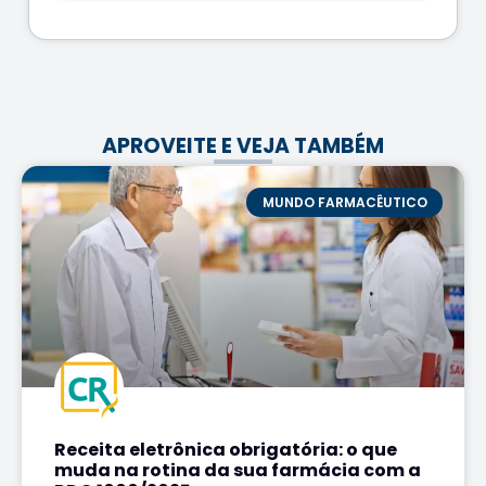
APROVEITE E VEJA TAMBÉM
MUNDO FARMACÊUTICO
Receita eletrônica obrigatória: o que
muda na rotina da sua farmácia com a