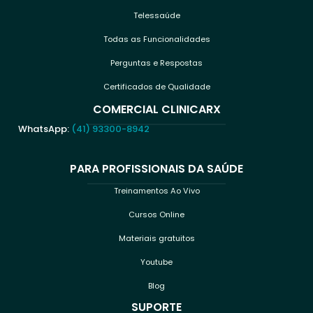
Telessaúde
Todas as Funcionalidades
Perguntas e Respostas
Certificados de Qualidade
COMERCIAL CLINICARX
WhatsApp:
(41) 93300-8942
PARA PROFISSIONAIS DA SAÚDE
Treinamentos Ao Vivo
Cursos Online
Materiais gratuitos
Youtube
Blog
SUPORTE