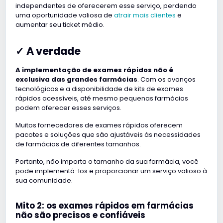
independentes de oferecerem esse serviço, perdendo
uma oportunidade valiosa de
atrair mais clientes
e
aumentar seu ticket médio.
✓ A verdade
A implementação de exames rápidos não é
exclusiva das grandes farmácias
. Com os avanços
tecnológicos e a disponibilidade de kits de exames
rápidos acessíveis, até mesmo pequenas farmácias
podem oferecer esses serviços.
Muitos fornecedores de exames rápidos oferecem
pacotes e soluções que são ajustáveis às necessidades
de farmácias de diferentes tamanhos.
Portanto, não importa o tamanho da sua farmácia, você
pode implementá-los e proporcionar um serviço valioso à
sua comunidade.
Mito 2: os exames rápidos em farmácias
não são precisos e confiáveis