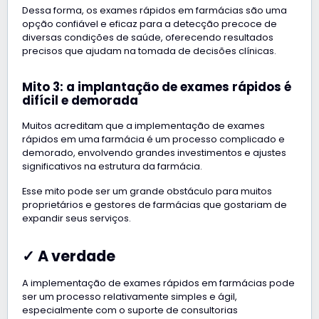
Dessa forma, os exames rápidos em farmácias são uma
opção confiável e eficaz para a detecção precoce de
diversas condições de saúde, oferecendo resultados
precisos que ajudam na tomada de decisões clínicas.
Mito 3: a implantação de exames rápidos é
difícil e demorada
Muitos acreditam que a implementação de exames
rápidos em uma farmácia é um processo complicado e
demorado, envolvendo grandes investimentos e ajustes
significativos na estrutura da farmácia.
Esse mito pode ser um grande obstáculo para muitos
proprietários e gestores de farmácias que gostariam de
expandir seus serviços.
✓ A verdade
A implementação de exames rápidos em farmácias pode
ser um processo relativamente simples e ágil,
especialmente com o suporte de consultorias