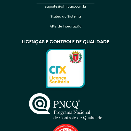
suporte@clinicarx.com.br
Status do Sistema
APIs de Integração
LICENÇAS E CONTROLE DE QUALIDADE