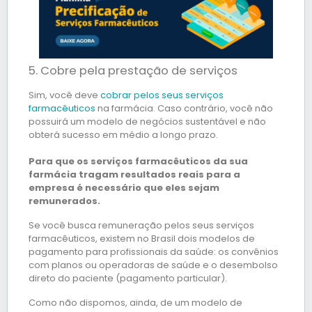
5. Cobre pela prestação de serviços
Sim, você deve
cobrar pelos seus serviços
farmacêuticos
na farmácia. Caso contrário, você não
possuirá um modelo de negócios sustentável e não
obterá sucesso em médio a longo prazo.
Para que os serviços farmacêuticos da sua
farmácia tragam resultados reais para a
empresa é necessário que eles sejam
remunerados.
Se você busca remuneração pelos seus serviços
farmacêuticos, existem no Brasil dois modelos de
pagamento para profissionais da saúde: os convênios
com planos ou operadoras de saúde e o desembolso
direto do paciente (pagamento particular).
Como não dispomos, ainda, de um modelo de