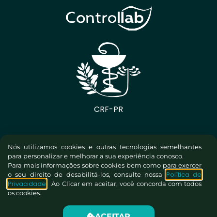
Nós utilizamos cookies e outras tecnologias semelhantes
para personalizar e melhorar a sua experiência conosco.
Para mais informações sobre cookies bem como para exercer
Política de
o seu direito de desabilitá-los, consulte nossa
Privacidade
. Ao Clicar em aceitar, você concorda com todos
os cookies.
ACEITAR