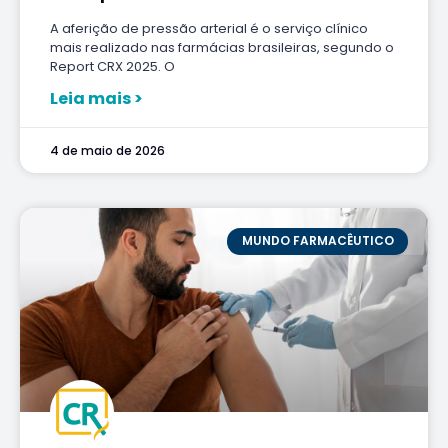
A aferição de pressão arterial é o serviço clínico
mais realizado nas farmácias brasileiras, segundo o
Report CRX 2025. O
Leia mais >
4 de maio de 2026
MUNDO FARMACÊUTICO