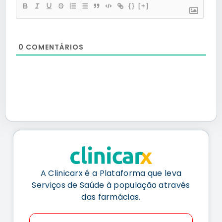
{}
[+]
0
COMENTÁRIOS
A Clinicarx é a Plataforma que leva
Serviços de Saúde à população através
das farmácias.