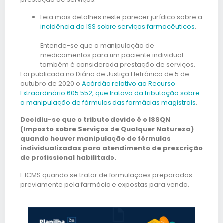
Leia mais detalhes neste parecer jurídico sobre a
incidência do ISS sobre serviços farmacêuticos
.
Entende-se que a manipulação de
medicamentos para um paciente individual
também é considerada prestação de serviços.
Foi publicada no Diário de Justiça Eletrônico de 5 de
outubro de 2020 o
Acórdão relativo ao Recurso
Extraordinário 605.552, que tratava da tributação sobre
a manipulação de fórmulas das farmácias magistrais
.
Decidiu-se que o tributo devido é o ISSQN
(Imposto sobre Serviços de Qualquer Natureza)
quando houver manipulação de fórmulas
individualizadas para atendimento de prescrição
de profissional habilitado.
E ICMS quando se tratar de formulações preparadas
previamente pela farmácia e expostas para venda.