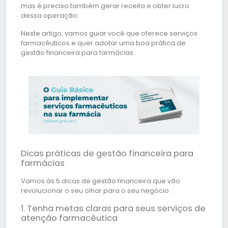
mas é preciso também gerar receita e obter lucro
dessa operação.
Neste artigo, vamos guiar você que oferece serviços
farmacêuticos e quer adotar uma boa prática de
gestão financeira para farmácias.
Dicas práticas de gestão financeira para
farmácias
Vamos às 5 dicas de gestão financeira que vão
revolucionar o seu olhar para o seu negócio.
1. Tenha metas claras para seus serviços de
atenção farmacêutica