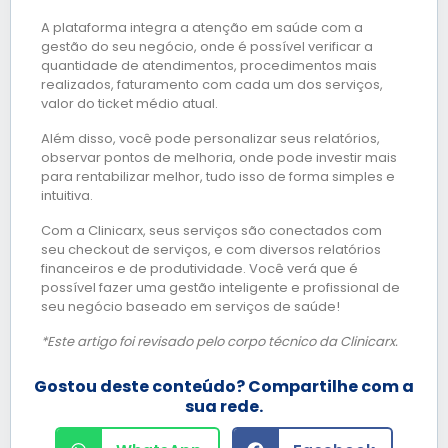
A plataforma integra a atenção em saúde com a
gestão do seu negócio, onde é possível verificar a
quantidade de atendimentos, procedimentos mais
realizados, faturamento com cada um dos serviços,
valor do ticket médio atual.
Além disso, você pode personalizar seus relatórios,
observar pontos de melhoria, onde pode investir mais
para rentabilizar melhor, tudo isso de forma simples e
intuitiva.
Com a Clinicarx, seus serviços são conectados com
seu checkout de serviços, e com diversos relatórios
financeiros e de produtividade. Você verá que é
possível fazer uma gestão inteligente e profissional de
seu negócio baseado em serviços de saúde!
*Este artigo foi revisado pelo corpo técnico da Clinicarx.
Gostou deste conteúdo? Compartilhe com a
sua rede.