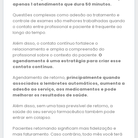
apenas 1 atendimento que dura 50 minutos.
Questões complexas como adesão ao tratamento e
controle de exames são melhores trabalhadas quando
o contato entre profissional e paciente é frequente ao
longo do tempo.
Além disso, o contato contínuo fortalece o
relacionamento e amplia a compreensão do
profissional sobre o contexto do paciente.
O
agendamento é uma estratégia para criar esse
contato contínuo.
Agendamento de retorno,
principalmente quando
associados a lembretes automáticos, aumenta a
adesão ao serviço, aos medicamentos e pode
melhorar os resultados de saúde.
Além disso, sem uma taxa previsível de retorno, a
saúde do seu serviço farmacêutico também pode
entrar em colapso.
Pacientes retornando significam mais fidelização e
mais faturamento. Caso contrário, todo mês você terá