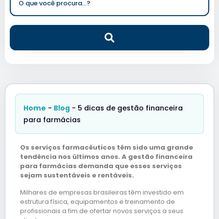
Home
-
Blog
-
5 dicas de gestão financeira
para farmácias
Os serviços farmacêuticos têm sido uma grande
tendência nos últimos anos. A gestão financeira
para farmácias demanda que esses serviços
sejam sustentáveis e rentáveis.
Milhares de empresas brasileiras têm investido em
estrutura física, equipamentos e treinamento de
profissionais a fim de ofertar novos serviços a seus