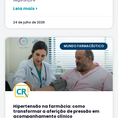
segurança e
Leia mais >
24 de julho de 2026
MUNDO FARMACÊUTICO
Hipertensão na farmácia: como
transformar a aferição de pressão em
acompanhamento clínico