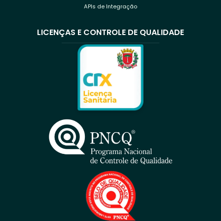
APIs de Integração
LICENÇAS E CONTROLE DE QUALIDADE