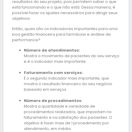
resultados do seu projeto, pois permitem saber o que
está funcionando e o que não está. Dessa maneira, é
possível fazer os ajustes necessários para atingir seus
objetivos.
Então, quais são os indicadores importantes para uma
boa gestão financeira para farmácias e análise de
performance?
Número de atendimentos:
Mostra o movimento de pacientes do seu serviço
e é o indicador mais importante.
Faturamento com serviços:
É o segundo indicador mais importante, que
mostra o resultado financeiro do seu negócio
baseado em serviços.
Número de procedimentos:
Mostra a quantidade e variedade de
procedimentos realizados, que impactam no
faturamento e na satisfação dos pacientes. O
objetivo é fazer mais de 1 procedimento por
atendimento, em média.