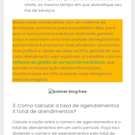
chefe, ao mesmo tempo em que diversifique seu
mix de serviços.
Muitas vezes começamos com um caderno de
anotações, evoluímos para uma planilha. Mas, para
que os Serviços Farmacêuticos realmente ganhem
corpo e se tornem uma nova unidade de negócios da
sua farmácia é preciso ter mais eficiência. Uma forma
mais prática e rápida de obter os KPIs, garantindo que
cada atendimento seja registrado, é trabalhar com um
software de gestão de serviços farmacêuticos
, que
permita a recuperação dessas informações,
transformadas em KPIs, trazendo mais inteligência
para seu negócio.
3. Como calcular a taxa de agendamentos
X total de atendimentos?
Calcule a razão entre o número de agendamentos e o
total de atendimentos em um certo período. Faça isso
dividindo o número de agendamentos pelo total de