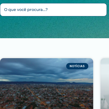
NOTÍCIAS