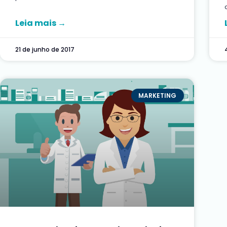
Leia mais →
21 de junho de 2017
MARKETING