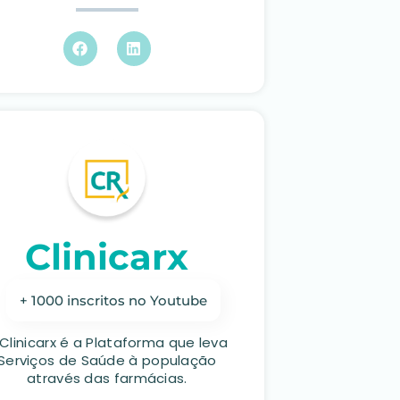
Clinicarx
+ 1000 inscritos no Youtube
 Clinicarx é a Plataforma que leva
Serviços de Saúde à população
através das farmácias.