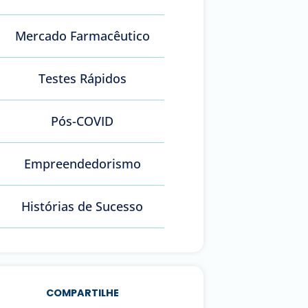
Mercado Farmacêutico
Testes Rápidos
Pós-COVID
Empreendedorismo
Histórias de Sucesso
COMPARTILHE