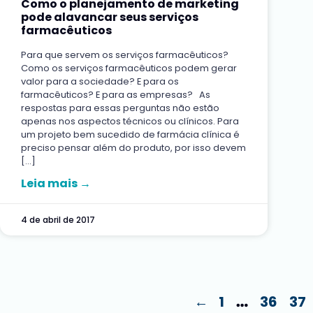
Como o planejamento de marketing
pode alavancar seus serviços
farmacêuticos
Para que servem os serviços farmacêuticos?
Como os serviços farmacêuticos podem gerar
valor para a sociedade? E para os
farmacêuticos? E para as empresas? As
respostas para essas perguntas não estão
apenas nos aspectos técnicos ou clínicos. Para
um projeto bem sucedido de farmácia clínica é
preciso pensar além do produto, por isso devem
[…]
Leia mais →
4 de abril de 2017
←
1
36
37
…