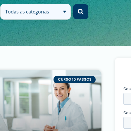
Todas as categorias
CURSO 10 PASSOS