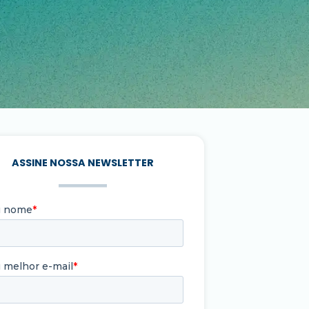
ASSINE NOSSA NEWSLETTER